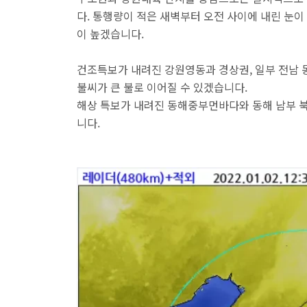
다. 통행량이 적은 새벽부터 오전 사이에 내린 눈
이 높겠습니다.
건조특보가 내려진 강원영동과 경상권, 일부 전남 
불씨가 큰 불로 이어질 수 있겠습니다.
해상 특보가 내려진 동해중부먼바다와 동해 남부 북쪽
니다.