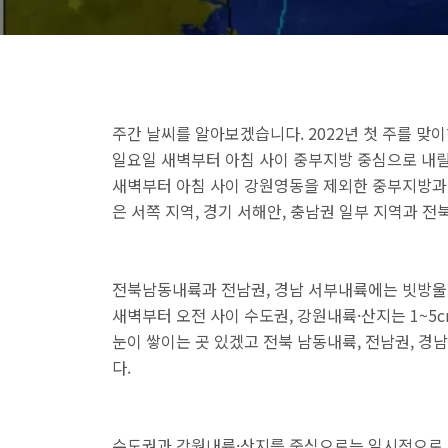
주간 날씨를 알아보겠습니다. 2022년 첫 주를 맞
일요일 새벽부터 아침 사이 중부지방 중심으로 내릴
새벽부터 아침 사이 강원영동을 제외한 중부지방과, 
은 서쪽 지역, 경기 서해안, 충남권 일부 지역과 전
전북남동내륙과 전남권, 경남 서부내륙에는 빗방울
새벽부터 오전 사이 수도권, 강원내륙·산지는 1~5cm
눈이 쌓이는 곳 있겠고 전북 남동내륙, 전남권, 경
다.
수도권과 강원내륙·산지를 중심으로는 일시적으로 