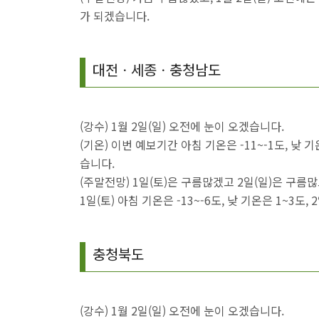
가 되겠습니다.
대전ㆍ세종ㆍ충청남도
(강수) 1월 2일(일) 오전에 눈이 오겠습니다.
(기온) 이번 예보기간 아침 기온은 -11~-1도, 낮 기
습니다.
(주말전망) 1일(토)은 구름많겠고 2일(일)은 구름
1일(토) 아침 기온은 -13~-6도, 낮 기온은 1~3도,
충청북도
(강수) 1월 2일(일) 오전에 눈이 오겠습니다.