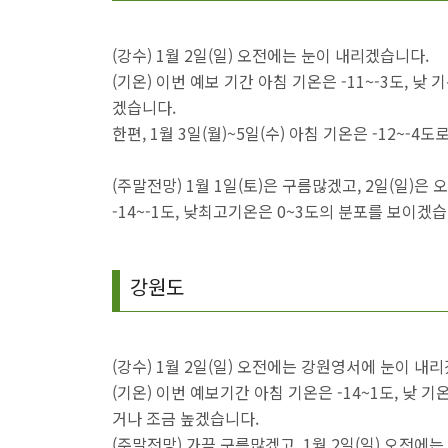
(강수) 1월 2일(일) 오전에는 눈이 내리겠습니다.
(기온) 이번 예보 기간 아침 기온은 -11~-3도, 낮 
겠습니다.
한편, 1월 3일(월)~5일(수) 아침 기온은 -12~-
(주말전망) 1월 1일(토)은 구름많겠고, 2일(일
-14~-1도, 낮최고기온은 0~3도의 분포를 보이겠습
강원도
(강수) 1월 2일(일) 오전에는 강원영서에 눈이 내
(기온) 이번 예보기간 아침 기온은 -14~1도, 낮 기온
거나 조금 높겠습니다.
(주말전망) 가끔 구름많겠고, 1월 2일(일) 오전에는