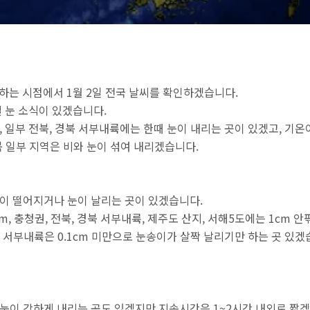
이하는 시점에서 1월 2일 전국 날씨를 확인하겠습니다.
 눈 소식이 있겠습니다.
일부 전북, 경북 서부내륙에는 한때 눈이 내리는 곳이 있겠고, 기온
북 일부 지역은 비와 눈이 섞여 내리겠습니다.
이 떨어지거나 눈이 날리는 곳이 있겠습니다.
, 충청권, 전북, 경북 서부내륙, 제주도 산지, 서해5도에는 1cm 안
남 서부내륙은 0.1cm 미만으로 눈송이가 살짝 날리기만 하는 곳 있겠
눈이 강하게 내리는 곳도 있겠지만 지속시간은 1~2시간 내외로 짧