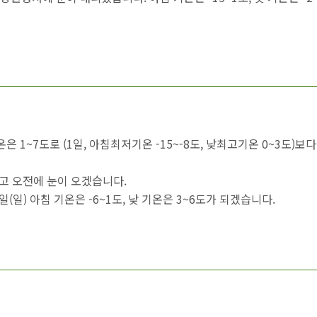
온은 1~7도로 (1일, 아침최저기온 -15~-8도, 낮최고기온 0~3도)보
많고 오전에 눈이 오겠습니다.
 2일(일) 아침 기온은 -6~1도, 낮 기온은 3~6도가 되겠습니다.