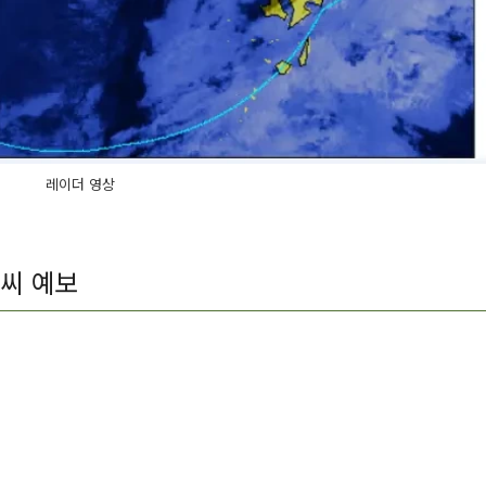
레이더 영상
씨 예보