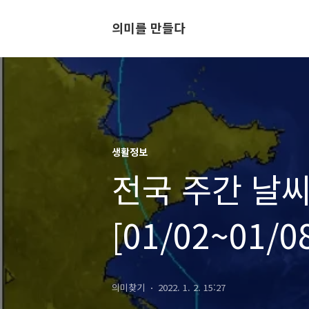
의미를 만들다
생활정보
전국 주간 날씨
[01/02~01/0
의미찾기
2022. 1. 2. 15:27