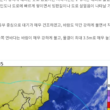
이 인도나 도로에 빠르게 쌓이면서 빙판길이나 도로 살얼음이 나타날 
동부 중심으로 대기가 매우 건조하겠고, 바람도 약간 강하게 불면서 
 먼바다는 바람이 매우 강하게 불고, 물결이 최대 3.5m로 매우 