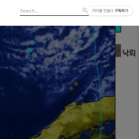
의미를 만들다
구독하기