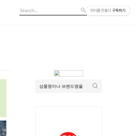
의미를 만들다
구독하기