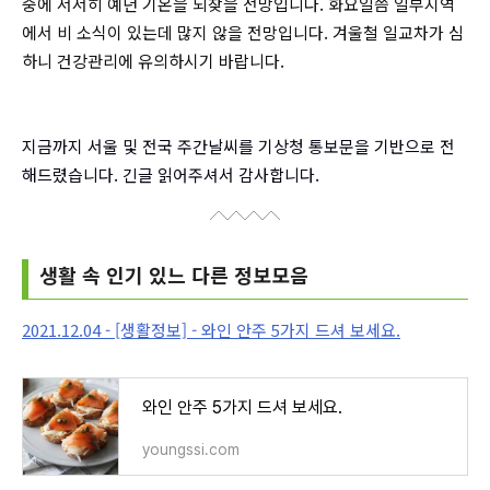
중에 서서히 예년 기온을 되찾을 전망입니다. 화요일쯤 일부지역
에서 비 소식이 있는데 많지 않을 전망입니다. 겨울철 일교차가 심
하니 건강관리에 유의하시기 바랍니다.
지금까지 서울 및 전국 주간날씨를 기상청 통보문을 기반으로 전
해드렸습니다. 긴글 읽어주셔서 감사합니다.
생활 속 인기 있느 다른 정보모음
2021.12.04 - [생활정보] - 와인 안주 5가지 드셔 보세요.
와인 안주 5가지 드셔 보세요.
youngssi.com