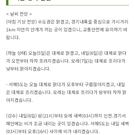
< 날씨 전망 >
(아침 기상 전망) 수도권은 맑겠고, 경기내륙을 중심으로 가시거리
1km 미만의 안개가 끼는 곳이 있겠으니, 교통안전에 유의하기 바
랍니다.
(하늘 상태) 오늘(5일)은 대체로 맑겠고, 내일(6일)은 대체로 맑다
가 오전부터 차차 흐려지겠습니다. 모레(7일)는 대체로 흐리다가
낮부터 맑아지겠습니다.
- 서해5도는 오늘 대체로 맑다가 오후부터 구름많아지겠고, 내일
은 대체로 흐리겠습니다. 모레는 대체로 흐리다가 밤부터 차차 맑
아지겠습니다.
(강수) 내일(6일) 밤(21시)부터 모레 새벽(03시)까지 인천.경기서
해안에는 비가 조금 내리는 곳이 있겠습니다. 서해5도는 내일 새벽
(03시)부터 오후(16시) 사이에 비가 내리겠습니다.