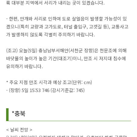
륙 대부분 지역에서 서리가 내리는 곳이 있겠습니다.
- 한편, 안개와 서리로 인하여 도로 살얼음이 발생할 가능성이 있
겠으니(특히 교량과 고가도로, 터널 출입구, 고갯길 등), 교통사고
가 발생하지 않도록 각별히 주의하기 바랍니다.
(조고) 오늘(5일) 충남남부서해안(서천군 장항)은 천문조에 의해
바닷물의 높이가 높은 기간(대조기)이니, 만조 시 저지대 침수에
유의하기 바랍니다.
* 주요 지점 만조 시각과 예상 조고(단위: cm)
- (장항) 5일 15:53 746 (감시기준값: 745)
*충북
< 날씨 전망 >