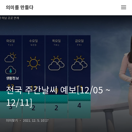
의미를 만들다
생활정보
전국 주간날씨 예보[12/05 ~
12/11]
의미찾기
2021. 12. 5. 10:17