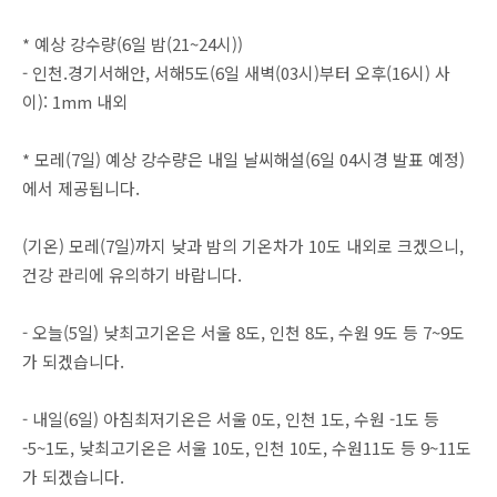
* 예상 강수량(6일 밤(21~24시))
- 인천.경기서해안, 서해5도(6일 새벽(03시)부터 오후(16시) 사
이): 1mm 내외
* 모레(7일) 예상 강수량은 내일 날씨해설(6일 04시경 발표 예정)
에서 제공됩니다.
(기온) 모레(7일)까지 낮과 밤의 기온차가 10도 내외로 크겠으니,
건강 관리에 유의하기 바랍니다.
- 오늘(5일) 낮최고기온은 서울 8도, 인천 8도, 수원 9도 등 7~9도
가 되겠습니다.
- 내일(6일) 아침최저기온은 서울 0도, 인천 1도, 수원 -1도 등
-5~1도, 낮최고기온은 서울 10도, 인천 10도, 수원11도 등 9~11도
가 되겠습니다.