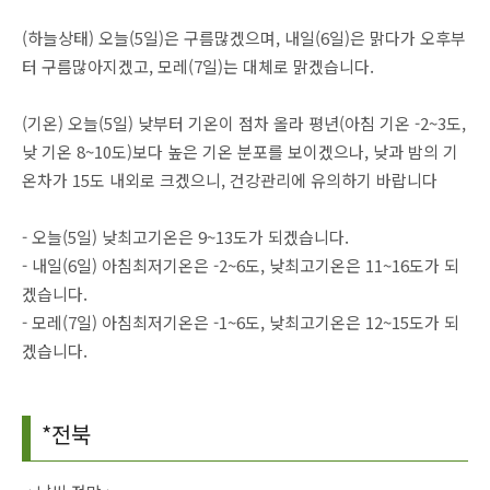
(하늘상태) 오늘(5일)은 구름많겠으며, 내일(6일)은 맑다가 오후부
터 구름많아지겠고, 모레(7일)는 대체로 맑겠습니다.
(기온) 오늘(5일) 낮부터 기온이 점차 올라 평년(아침 기온 -2~3도,
낮 기온 8~10도)보다 높은 기온 분포를 보이겠으나, 낮과 밤의 기
온차가 15도 내외로 크겠으니, 건강관리에 유의하기 바랍니다
- 오늘(5일) 낮최고기온은 9~13도가 되겠습니다.
- 내일(6일) 아침최저기온은 -2~6도, 낮최고기온은 11~16도가 되
겠습니다.
- 모레(7일) 아침최저기온은 -1~6도, 낮최고기온은 12~15도가 되
겠습니다.
*전북