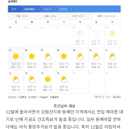
주간날씨 예보
12월에 들어서면서 강원산지와 동해안 지역에서는 연일 메마른 대
기로 인해 지금도 건조특보가 발효 중입니다. 일부 동해바깥 먼바
다에는 아직 풍랑주의보가 발효 중입니다. 특히 12월은 아침저녁