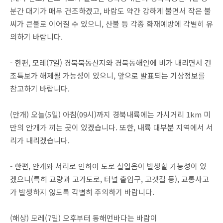
분간 대기가 매우 건조하겠고, 바람도 약간 강하게 불면서 작은 불
씨가 큰불로 이어질 수 있으니, 산불 등 각종 화재예방에 각별히 유
의하기 바랍니다.
- 한편, 모레(7일) 경북북동산지와 경북동해안에 비가 내리면서 건
조특보가 해제될 가능성이 있으니, 앞으로 발표되는 기상정보를
참고하기 바랍니다.
(안개) 오늘(5일) 아침(09시)까지 경북내륙에는 가시거리 1km 미
만의 안개가 끼는 곳이 있겠습니다. 또한, 내륙 대부분 지역에서 서
리가 내리겠습니다.
- 한편, 안개와 서리로 인하여 도로 살얼음이 발생할 가능성이 있
겠으니(특히 교량과 고가도로, 터널 출입구, 고갯길 등), 교통사고
가 발생하지 않도록 각별히 주의하기 바랍니다.
(해상) 모레(7일) 오후부터 동해먼바다는 바람이