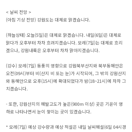
< 날씨 전망 >
(아침 기상 전망) 강원도는 대체로 맑겠습니다.
(하늘상태) 오늘(5일)은 대체로 맑겠습니다. 내일(6일)은 대체로
맑다가 오후부터 차차 흐려지겠습니다. 모레(7일)는 대체로 흐리
겠으나, 강원내륙은 오후부터 차차 맑아지겠습니다.
(강수) 모레(7일) 동풍의 영향으로 강원북부산지와 북부동해안은
오전(09시)부터 비(산지 비 또는 눈)가 시작되어, 그 밖의 강원산지
와 동해안으로 오후(15시)에 확대되었다가 밤(18~21시)에 차차 그
치겠습니다.
- 또한, 강원산지의 해발고도가 높은(900m 이상) 곳은 기온이 영
하로 나타나면서 눈이 쌓이는 곳이 있겠습니다.
* 모레(7일) 예상 강수량과 예상 적설은 내일 날씨해설(6일 04시경