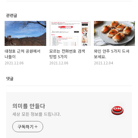
관련글
대청호 근처 공원에서
모르는 전화번호 검색
와인 안주 5가지 드셔
나들이
방법 5가지
보세요.
2021.12.06
2021.12.06
2021.12.04
댓글
의미를 만들다
세상 모든 정보를 드립니다.
구독하기