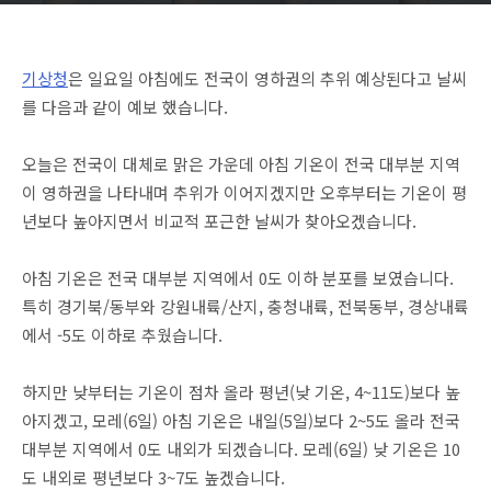
기상청
은 일요일 아침에도 전국이 영하권의 추위 예상된다고 날씨
를 다음과 같이 예보 했습니다.
오늘은 전국이 대체로 맑은 가운데 아침 기온이 전국 대부분 지역
이 영하권을 나타내며 추위가 이어지겠지만 오후부터는 기온이 평
년보다 높아지면서 비교적 포근한 날씨가 찾아오겠습니다.
아침 기온은 전국 대부분 지역에서 0도 이하 분포를 보였습니다.
특히 경기북/동부와 강원내륙/산지, 충청내륙, 전북동부, 경상내륙
에서 -5도 이하로 추웠습니다.
하지만 낮부터는 기온이 점차 올라 평년(낮 기온, 4~11도)보다 높
아지겠고, 모레(6일) 아침 기온은 내일(5일)보다 2~5도 올라 전국
대부분 지역에서 0도 내외가 되겠습니다. 모레(6일) 낮 기온은 10
도 내외로 평년보다 3~7도 높겠습니다.