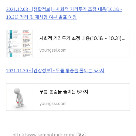
2021.12.03 - [생활정보] - 사회적 거리두기 조정 내용(10.18 ~
10.31) 정리 및 재시행 여부 발표 예정
사회적 거리두기 조정 내용(10.18 ~ 10.31) 정리 및 재시행 여부 발표 예정
youngssi.com
2021.11.30 - [건강정보] - 무릎 통증을 줄이는 5가지
무릎 통증을 줄이는 5가지
youngssi.com
http://www.sambotruck.com/
광고