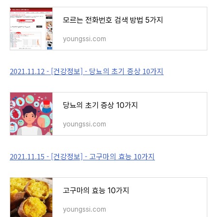
모르는 전화번호 검색 방법 5가지
youngssi.com
2021.11.12 - [건강정보] - 당뇨의 초기 증상 10가지
당뇨의 초기 증상 10가지
youngssi.com
2021.11.15 - [건강정보] - 고구마의 효능 10가지
고구마의 효능 10가지
youngssi.com