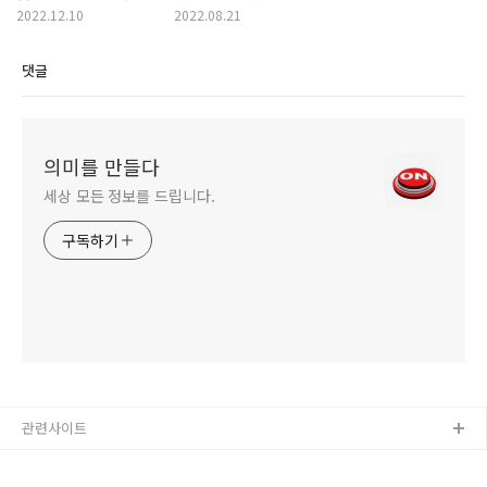
양수경
2022.12.10
2022.08.21
댓글
의미를 만들다
세상 모든 정보를 드립니다.
구독하기
관련사이트