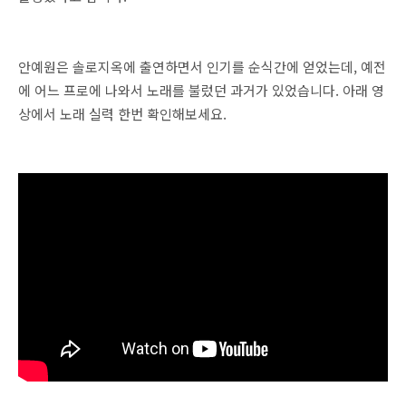
안예원은 솔로지옥에 출연하면서 인기를 순식간에 얻었는데, 예전
에 어느 프로에 나와서 노래를 불렀던 과거가 있었습니다. 아래 영
상에서 노래 실력 한번 확인해보세요.