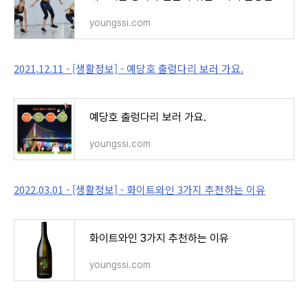
youngssi.com
2021.12.11 - [생활정보] - 예당호 출렁다리 보러 가요.
예당호 출렁다리 보러 가요.
youngssi.com
2022.03.01 - [생활정보] - 화이트와인 3가지 추천하는 이유
화이트와인 3가지 추천하는 이유
youngssi.com