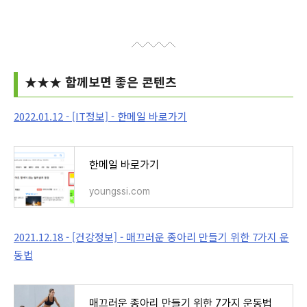
★
★
★
함께보면 좋은 콘텐츠
2022.01.12 - [IT정보] - 한메일 바로가기
한메일 바로가기
youngssi.com
2021.12.18 - [건강정보] - 매끄러운 종아리 만들기 위한 7가지 운
동법
매끄러운 종아리 만들기 위한 7가지 운동법