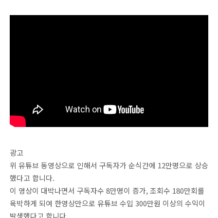
광고
위 유튜브 동영상으로 인해서 구독자가 순식간에 12만명으로 상승
했다고 합니다.
이 영상이 대박나면서 구독자수 8만명이 증가, 조회수 180만회를
육박하게 되여 한영상만으로 유튜브 수입 300만원 이상의 수익이
발생했다고 합니다.