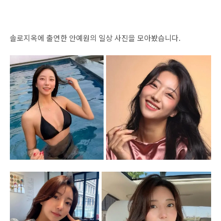
솔로지옥에 출연한 안예원의 일상 사진을 모아봤습니다.