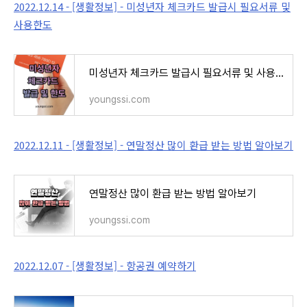
2022.12.14 - [생활정보] - 미성년자 체크카드 발급시 필요서류 및
사용한도
미성년자 체크카드 발급시 필요서류 및 사용한도
youngssi.com
2022.12.11 - [생활정보] - 연말정산 많이 환급 받는 방법 알아보기
연말정산 많이 환급 받는 방법 알아보기
youngssi.com
2022.12.07 - [생활정보] - 항공권 예약하기