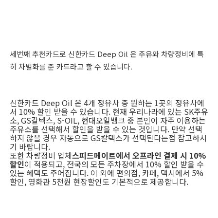
세번째 추천카드로 신한카드 Deep Oil 은
주유와 차량정비에 특
히 차별화를 준 카드라고 할 수 있습니
다.
신한카드 Deep Oil 은
4개 정유사 중 원하는 1곳의 정유사에
서 10% 할인
받을 수 있습니다. 현재 우리나라에 있는 SK주유
소, GS칼텍스, S-OIL, 현대오일뱅크 중 본인이 자주 이용하는
주유소를 선택해서 할인을 받을 수 있는 것입니다. 만약 선택
하지 않을 경우 자동으로 GS칼텍스가 선택된다는점 참고하시
기 바랍니다.
또한 차량정비 업체
스피드메이트에서 오프라인 결제 시 10%
할인
이 적용되고, 전국의 모든 주차장에서 10% 할인 받을 수
있는 혜택도 주어집니다. 이 외에 편의점, 카페, 택시에서 5%
할인, 영화관 5천원 현장할인도 기본적으로 제공합니다.