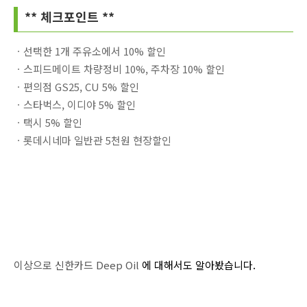
** 체크포인트 **
ㆍ선택한 1개 주유소에서 10% 할인
ㆍ스피드메이트 차량정비 10%, 주차장 10% 할인
ㆍ편의점 GS25, CU 5% 할인
ㆍ스타벅스, 이디야 5% 할인
ㆍ택시 5% 할인
ㆍ롯데시네마 일반관 5천원 현장할인
이상으로
신한카드 Deep Oil
에 대해서도 알아봤습니다.