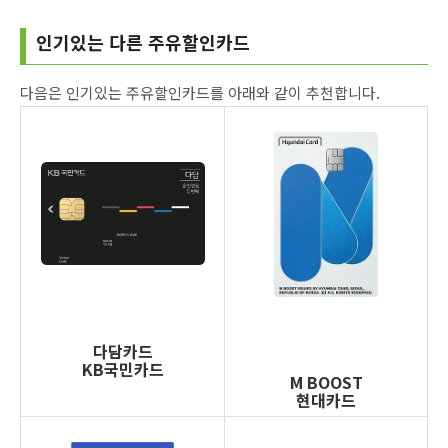
인기있는 다른 주유할인카드
다음은 인기있는 주유할인카드를 아래와 같이 추천합니다.
다담카드
KB국민카드
M BOOST
현대카드