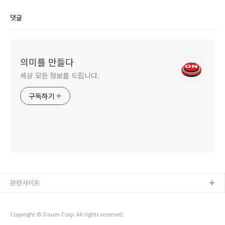
댓글
의미를 만들다
세상 모든 정보를 드립니다.
구독하기
관련사이트
Copyright © Daum Corp. All rights reserved.