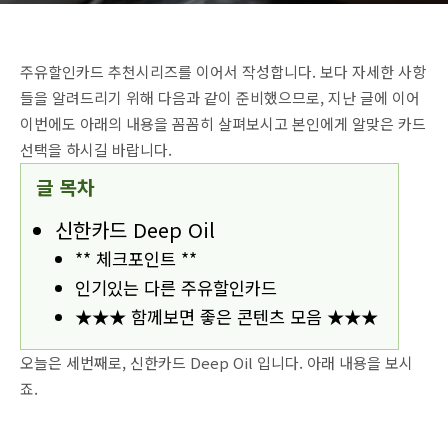
주유할인카드 추천시리즈를 이어서 작성합니다. 보다 자세한 사항
들을 알려드리기 위해 다음과 같이 준비했으므로, 지난 글에 이어
이번에도 아래의 내용을 꼼꼼히 살펴보시고 본인에게 알맞은 카드
선택을 하시길 바랍니다.
글 목차
신한카드 Deep Oil
** 체크포인트 **
인기있는 다른 주유할인카드
★★★ 함께보면 좋은 콘텐츠 모음 ★★★
오늘은 세번째로,
신한카드 Deep Oil
입니다. 아래 내용을 보시
죠.