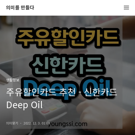
의미를 만들다
생활정보
주유할인카드 추천 - 신한카드
Deep Oil
의미찾기
2022. 12. 3. 01:08