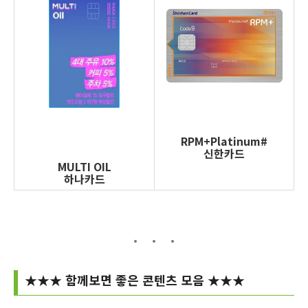
RPM+Platinum#
신한카드
MULTI OIL
하나카드
★
★
★
함께보면
좋은 콘텐츠 모음
★
★
★