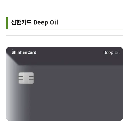
신한카드 Deep Oil