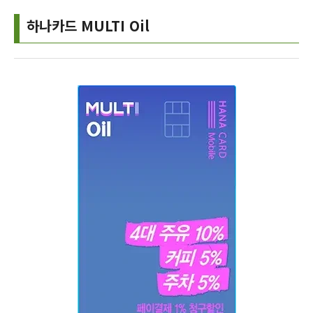
하나카드 MULTI Oil