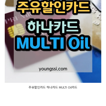
주유할인카드 하나카드 MULTI Oil카드