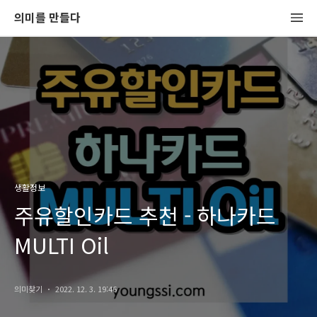
의미를 만들다
생활정보
주유할인카드 추천 - 하나카드
MULTI Oil
의미찾기
2022. 12. 3. 19:46