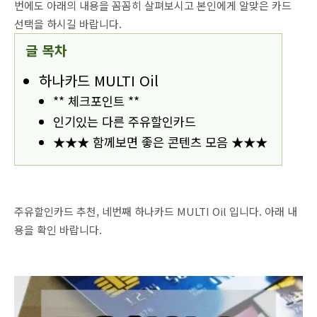
번에도 아래의 내용을 꼼꼼히 살펴보시고 본인에게 알맞은 카드
선택을 하시길 바랍니다.
글 목차
하나카드 MULTI Oil
** 체크포인트 **
인기있는 다른 주유할인카드
★★★ 함께보면 좋은 콘텐츠 모음 ★★★
주유할인카드 추천, 네번째
하나
카드 MULTI Oil
입니다. 아래 내
용을 확인 바랍니다.