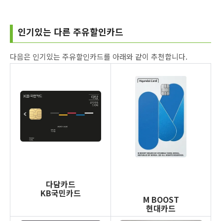
인기있는 다른 주유할인카드
다음은 인기있는 주유할인카드를 아래와 같이 추천합니다.
다담카드
KB국민카드
M BOOST
현대카드