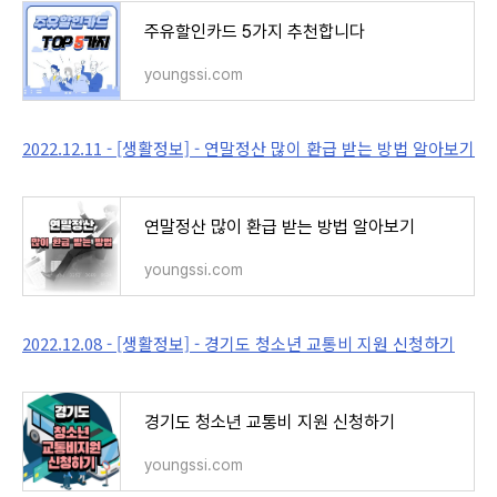
주유할인카드 5가지 추천합니다
youngssi.com
2022.12.11 - [생활정보] - 연말정산 많이 환급 받는 방법 알아보기
연말정산 많이 환급 받는 방법 알아보기
youngssi.com
2022.12.08 - [생활정보] - 경기도 청소년 교통비 지원 신청하기
경기도 청소년 교통비 지원 신청하기
youngssi.com