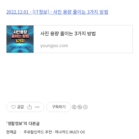
2022.12.01 - [IT정보] - 사진 용량 줄이는 3가지 방법
사진 용량 줄이는 3가지 방법
youngssi.com
공감
구독하기
'생활정보'의 다른글
현재글
주유할인카드 추천 - 하나카드 MULTI Oil