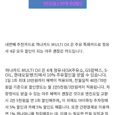
네번째 추천카드로 하나카드 MULTI Oil 은
주유 특화카드로 정유
사 4곳 모두 할인이 되는 아주 괜찮은 카드입니
다.
하나카드 MULTI Oil 은
4개 정유사(SK주유소, GS칼텍스, S-
OIL, 현대오일뱅크)에서 10% 주유할인을 받을 수 있습니다.
1일 1회 최대 10만원까지 혜택이 적용되며, 전월실적 40만/70만
원을 기준으로 할인한도는 월 1만5천원/3만원까지 적용됩니다.
차
량정비도 받을 수 있는 아주 혜택이 괜찮은 것으로
엔진오일 교환
시 2만 5천원을 연 1회 할인해주며
,
이 외에도 아이파킹 주차장에
서 5% 할인과 카페 5% 할인도 해줍니다. 또한 간편결제로 이용하
면 1% 하나머니를 적립해주는 데, 이때 는 필요한 전월 실적과 적