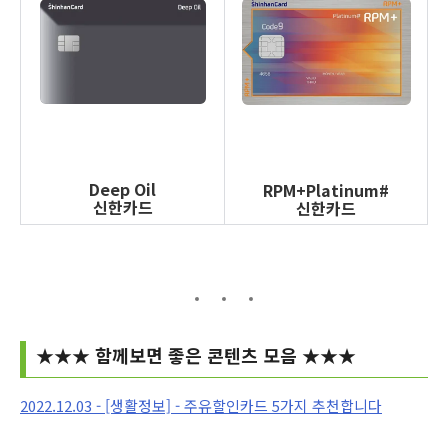
Deep Oil
RPM+Platinum#
신한카드
신한카드
★
★
★
함께보면
좋은 콘텐츠 모음
★
★
★
2022.12.03 - [생활정보] - 주유할인카드 5가지 추천합니다