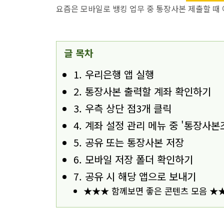
요즘은 모바일로 뱅킹 업무 중 통장사본 제출할 때
글 목차
1. 우리은행 앱 실행
2. 통장사본 출력할 계좌 확인하기
3. 우측 상단 점3개 클릭
4. 계좌 설정 관리 메뉴 중 '통장사본
5. 공유 또는 통장사본 저장
6. 모바일 저장 폴더 확인하기
7. 공유 시 해당 앱으로 보내기
★★★ 함께보면 좋은 콘텐츠 모음 ★