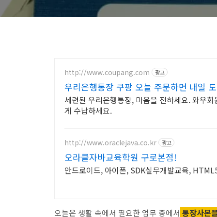
http://www.coupang.com
광고
우리은행통장 쿠팡 오늘 주문하면 내일 
세련된 우리은행통장, 마음을 전하세요. 와우회원은
게 수납하세요.
http://www.oraclejava.co.kr
광고
오라클자바교육학원 구로본점!
안드로이드, 아이폰, SDK실무개발교육, HTM
오늘은 생활 속에서 필요한 업무 중에서
통장사본을