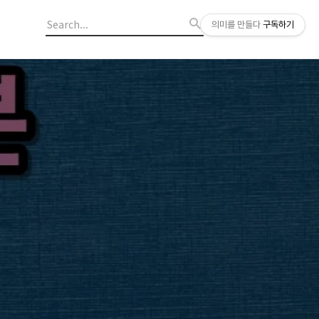
의미를 만들다
구독하기