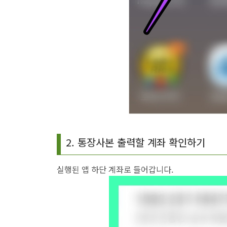
2. 통장사본 출력할 계좌 확인하기
실행된 앱 하단 계좌로 들어갑니다.