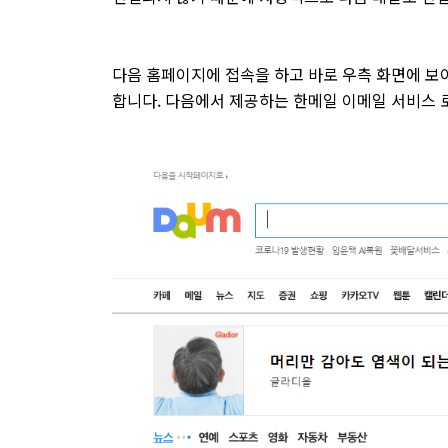
다음 홈페이지에 접속을 하고 바로 우측 화면에 
합니다. 다음에서 제공하는 한메일 이메일 서비스 