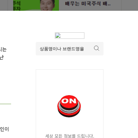
시는
지난
메인이
세상 모든 정보를 드립니다.