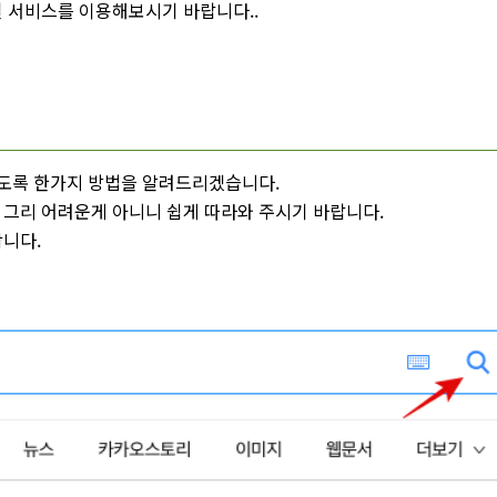
 서비스를 이용해보시기 바랍니다..
있도록 한가지 방법을 알려드리겠습니다.
그리 어려운게 아니니 쉽게 따라와 주시기 바랍니다.
니다.