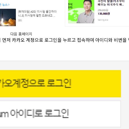
다음 홈페이지
서 먼저 카카오 계정으로 로그인을 누르고 접속하여 아이디와 비번을