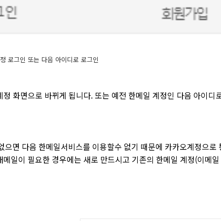
정 로그인 또는 다음 아이디로 로그인
계정 화면으로 바뀌게 됩니다. 또는 예전 한메일 계정인 다음 아이디로
없으면 다음 한메일서비스를 이용할수 없기 때문에 카카오계정으로 
새메일이 필요한 경우에는 새로 만드시고 기존의 한메일 계정(이메일 