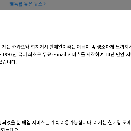
 이제는 카카오와 합쳐져서 한메일이라는 이름이 좀 생소하게 느껴지
는 1997년 국내 최초로 무료 e-mail 서비스를 시작하여 14년 만인 
되었습니다.
경되었을 뿐 메일 서비스는 계속 이용가능합니다. 이제는 한메일 도
결되는데요.