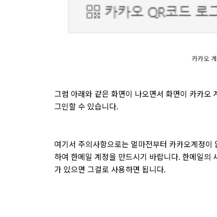
카카오 계
그럼 아래와 같은 화면이 나오면서 화면이 카카오 
그인할 수 있습니다.
여기서 주의사항으로는 얼마전부터 카카오계정이 
하여 한메일 계정을 만드시기 바랍니다. 한메일의 
가 있으면 그걸로 사용하면 됩니다.