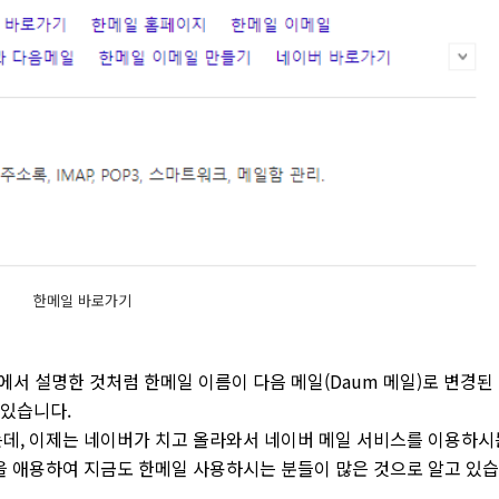
한메일 바로가기
에서 설명한 것처럼 한메일 이름이 다음 메일(Daum 메일)로 변경된
 있습니다.
데, 이제는 네이버가 치고 올라와서 네이버 메일 서비스를 이용하시
을 애용하여 지금도 한메일 사용하시는 분들이 많은 것으로 알고 있습