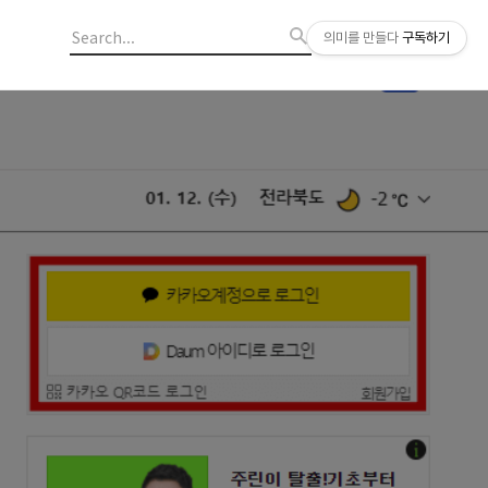
의미를 만들다
구독하기