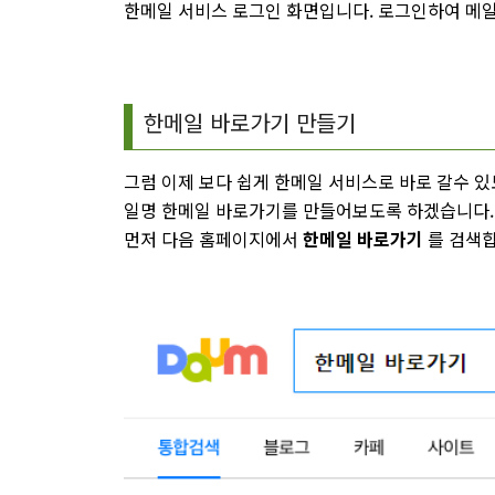
한메일 서비스 로그인 화면입니다. 로그인하여 메일
한메일 바로가기 만들기
그럼 이제 보다 쉽게 한메일 서비스로 바로 갈수 
일명 한메일 바로가기를 만들어보도록 하겠습니다. 
먼저 다음 홈페이지에서
한메일 바로가기
를 검색합