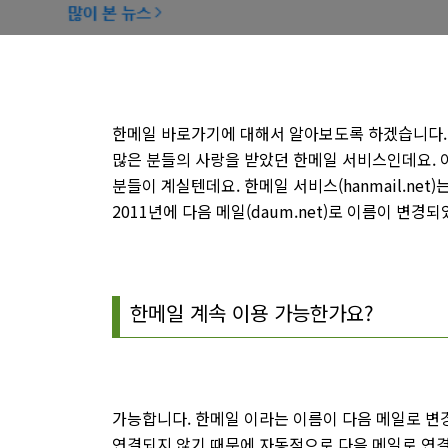
한메일 바로가기에 대해서 알아보도록 하겠습니다.
많은 분들의 사랑을 받았던 한메일 서비스인데요.
분들이 계실텐데요. 한메일 서비스(hanmail.net)
2011년에 다음 메일(daum.net)로 이름이 변경
한메일 계속 이용 가능한가요?
가능합니다. 한메일 이라는 이름이 다음 메일로 변
연결되지 않기 때문에 자동적으로 다음 메일로 연