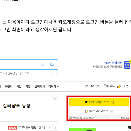
보이는 다음아이디 로그인이나 카카오계정으로 로그인 버튼을 눌러 접
로그인 화면이라고 생각하시면 됩니다.