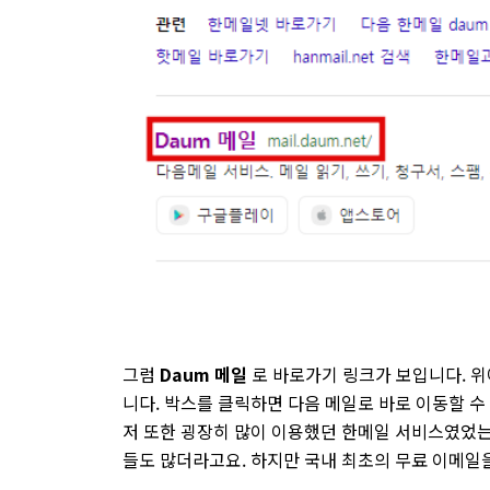
그럼
Daum 메일
로 바로가기 링크가 보입니다. 위
니다. 박스를 클릭하면 다음 메일로 바로 이동할 수
저 또한 굉장히 많이 이용했던 한메일 서비스였었는
들도 많더라고요. 하지만 국내 최초의 무료 이메일