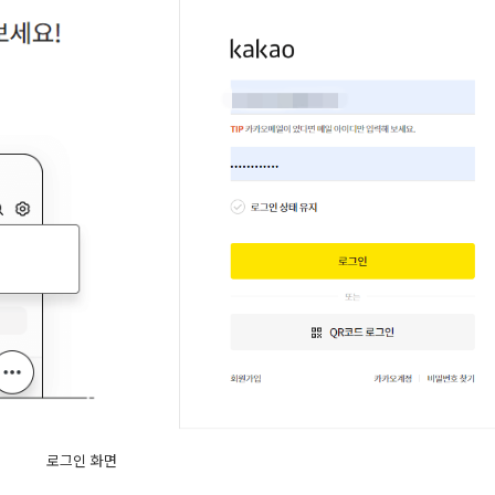
로그인 화면