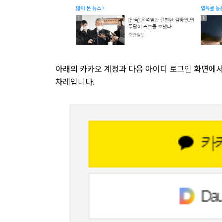
아래의 카카오 계정과 다음 아이디 로그인 화면에
차레입니다.