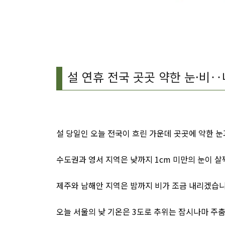
설 연휴 전국 곳곳 약한 눈·비‥
설 당일인 오늘 전국이 흐린 가운데 곳곳에 약한 눈
수도권과 영서 지역은 낮까지 1cm 미만의 눈이 살
제주와 남해안 지역은 밤까지 비가 조금 내리겠습니
오늘 서울의 낮 기온은 3도로 추위는 잠시나마 주