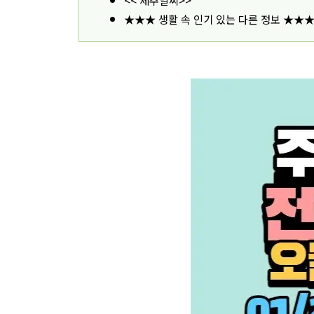
<< 제주날씨>>
★★★ 생활 속 인기 있는 다른 정보 ★★