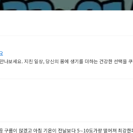
요
만나보세요. 지친 일상, 당신의 몸에 생기를 더하는 건강한 선택을 
가끔 구름이 많겠고 아침 기온이 전날보다 5∼10도가량 떨어져 최강한