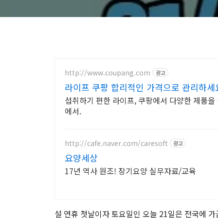
http://www.coupang.com
광고
라이프 쿠팡 합리적인 가격으로 관리하세
섭취하기 편한 라이프, 쿠팡에서 다양한 제품을 
에서.
http://cafe.naver.com/caresoft
광고
요양세상
17년 역사 원조! 장기요양 실무자료/교육
설 연휴 첫날이자 토요일인 오늘 21일은 전국에 