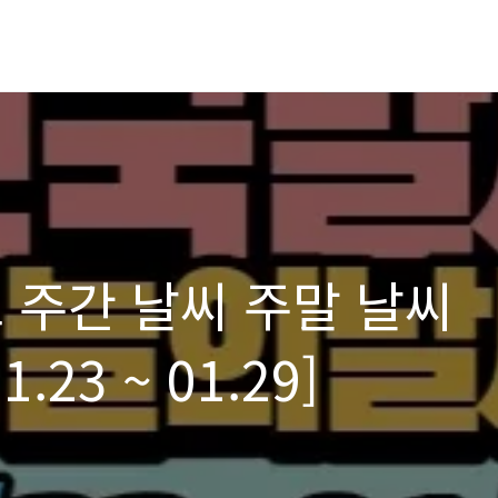
 주간 날씨 주말 날씨
.23 ~ 01.29]