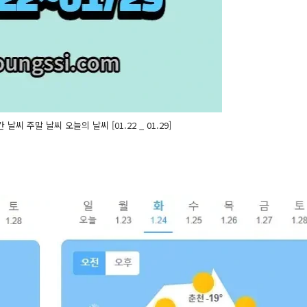
날씨 주말 날씨 오늘의 날씨 [01.22 _ 01.29]