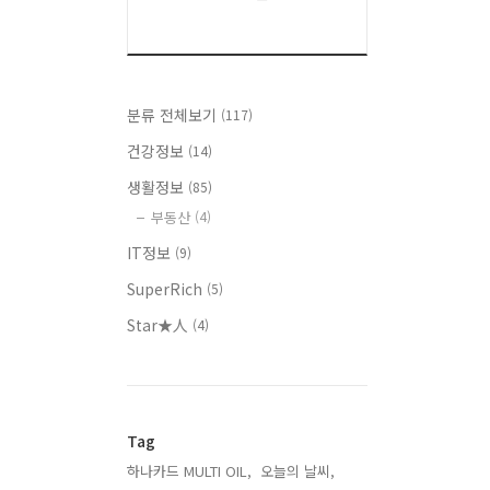
분류 전체보기
(117)
건강정보
(14)
생활정보
(85)
부동산
(4)
IT정보
(9)
SuperRich
(5)
Star★人
(4)
Tag
하나카드 MULTI OIL,
오늘의 날씨,