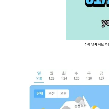
전국 날씨 예보 주간 