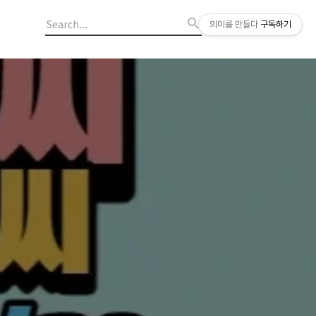
의미를 만들다
구독하기